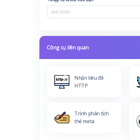
Công cụ liên quan
Nhận tiêu đề
HTTP
Trình phân tích
thẻ meta