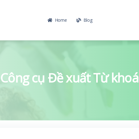
Home
Blog
Công cụ Đề xuất Từ khoá