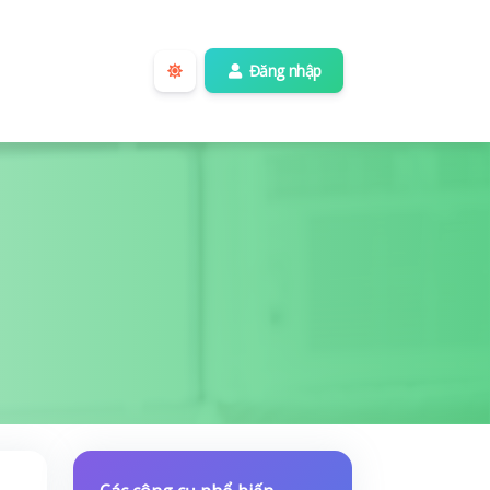
Đăng nhập