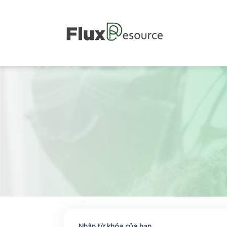
Nhập từ khóa của bạn