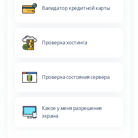
Валидатор кредитной карты
Проверка хостинга
Проверка состояния сервера
Какое у меня разрешение
экрана