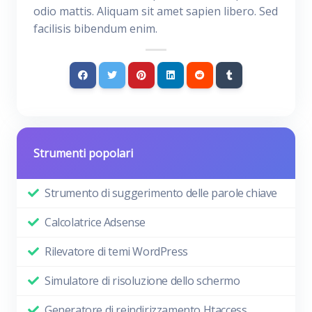
odio mattis. Aliquam sit amet sapien libero. Sed
facilisis bibendum enim.
Strumenti popolari
Strumento di suggerimento delle parole chiave
Calcolatrice Adsense
Rilevatore di temi WordPress
Simulatore di risoluzione dello schermo
Generatore di reindirizzamento Htaccess