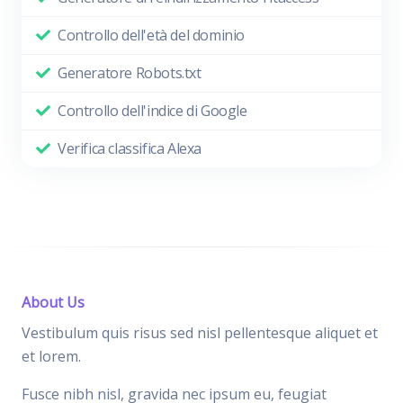
Controllo dell'età del dominio
Generatore Robots.txt
Controllo dell'indice di Google
Verifica classifica Alexa
About Us
Vestibulum quis risus sed nisl pellentesque aliquet et
et lorem.
Fusce nibh nisl, gravida nec ipsum eu, feugiat