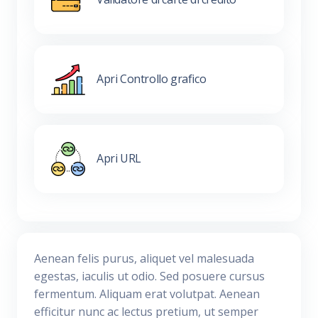
Apri Controllo grafico
Apri URL
Aenean felis purus, aliquet vel malesuada
egestas, iaculis ut odio. Sed posuere cursus
fermentum. Aliquam erat volutpat. Aenean
efficitur nunc ac lectus pretium, ut semper