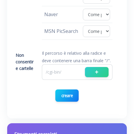
Naver
MSN PicSearch
Il percorso è relativo alla radice e
Non
deve contenere una barra finale "/".
consentir
e cartelle
creare