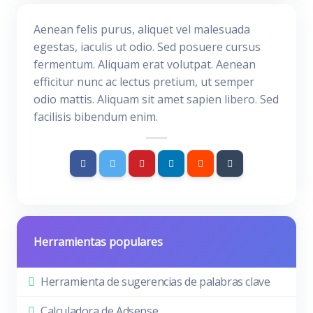
Aenean felis purus, aliquet vel malesuada
egestas, iaculis ut odio. Sed posuere cursus
fermentum. Aliquam erat volutpat. Aenean
efficitur nunc ac lectus pretium, ut semper
odio mattis. Aliquam sit amet sapien libero. Sed
facilisis bibendum enim.
Herramientas populares
Herramienta de sugerencias de palabras clave
Calculadora de Adsense