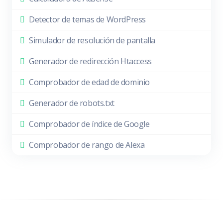
Detector de temas de WordPress
Simulador de resolución de pantalla
Generador de redirección Htaccess
Comprobador de edad de dominio
Generador de robots.txt
Comprobador de índice de Google
Comprobador de rango de Alexa