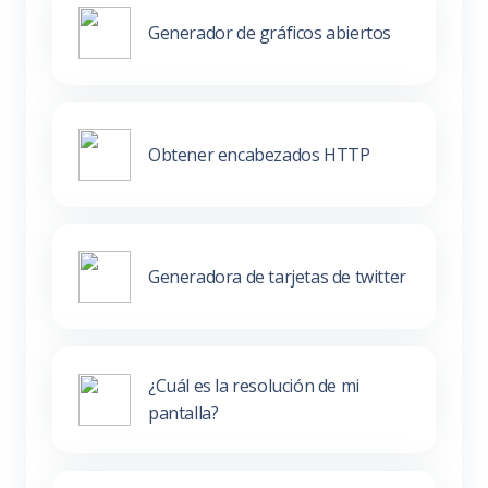
Generador de gráficos abiertos
Obtener encabezados HTTP
Generadora de tarjetas de twitter
¿Cuál es la resolución de mi
pantalla?