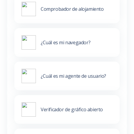
Comprobador de alojamiento
¿Cuál es mi navegador?
¿Cuál es mi agente de usuario?
Verificador de gráfico abierto