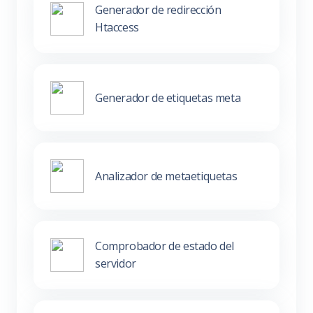
Generador de redirección
Htaccess
Generador de etiquetas meta
Analizador de metaetiquetas
Comprobador de estado del
servidor