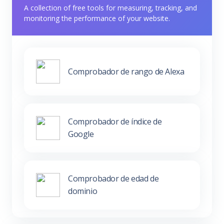
A collection of free tools for measuring, tracking, and
monitoring the performance of your website.
Comprobador de rango de Alexa
Comprobador de índice de
Google
Comprobador de edad de
dominio