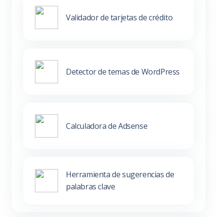
Validador de tarjetas de crédito
Detector de temas de WordPress
Calculadora de Adsense
Herramienta de sugerencias de
palabras clave