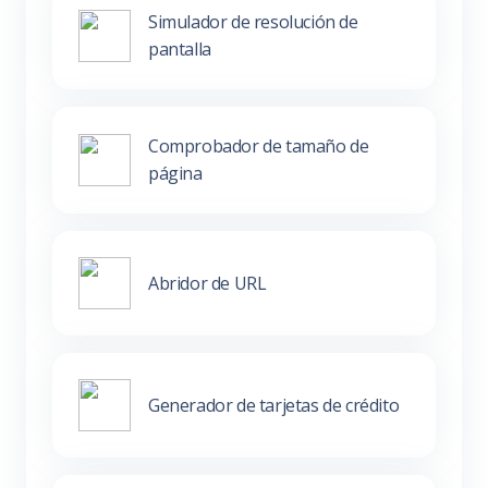
Simulador de resolución de
pantalla
Comprobador de tamaño de
página
Abridor de URL
Generador de tarjetas de crédito