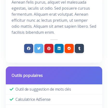
Aenean felis purus, aliquet vel malesuada
egestas, iaculis ut odio. Sed posuere cursus
fermentum. Aliquam erat volutpat. Aenean
efficitur nunc ac lectus pretium, ut semper
odio mattis. Aliquam sit amet sapien libero. Sed
facilisis bibendum enim.
Outils populaires
Outil de suggestion de mots clés
Calculatrice AdSense