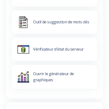
Outil de suggestion de mots clés
Vérificateur d'état du serveur
Ouvrir le générateur de
graphiques