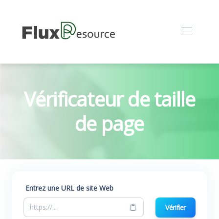
Vérificateur de taille
de page
Entrez une URL de site Web
Vérifier