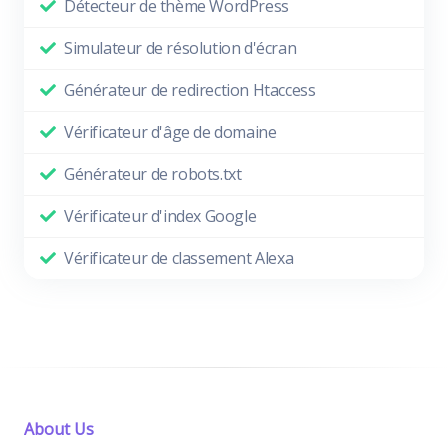
Détecteur de thème WordPress
Simulateur de résolution d'écran
Générateur de redirection Htaccess
Vérificateur d'âge de domaine
Générateur de robots.txt
Vérificateur d'index Google
Vérificateur de classement Alexa
About Us