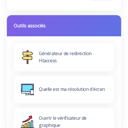
Outils associés
Générateur de redirection
Htaccess
Quelle est ma résolution d'écran
Ouvrir le vérificateur de
graphique